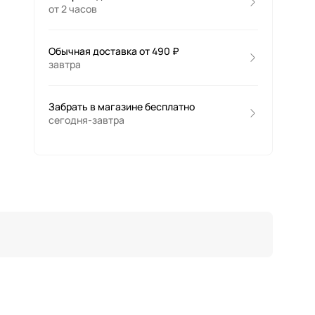
от 2 часов
Обычная доставка от 490 ₽
завтра
Забрать в магазине бесплатно
сегодня-завтра