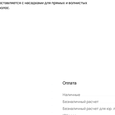
Поставляется с насадками для прямых и волнистых
волос.
Оплата
Наличные
Безналичный расчет
Безналичный расчет для юр. 