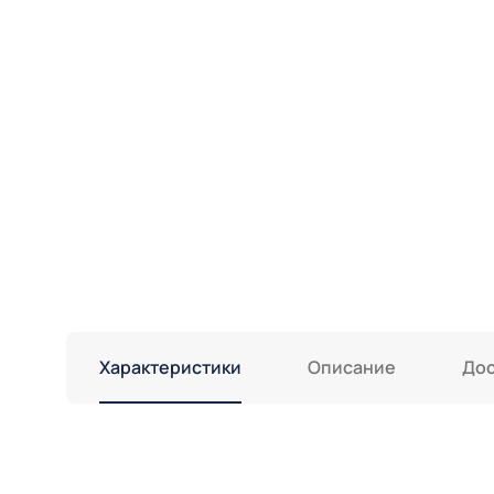
Характеристики
Описание
Дос