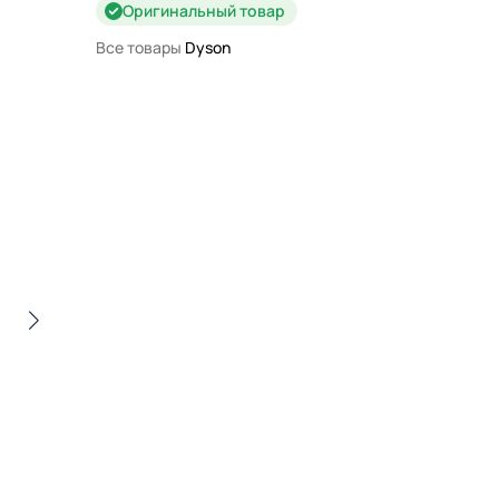
Оригинальный товар
Все товары
Dyson