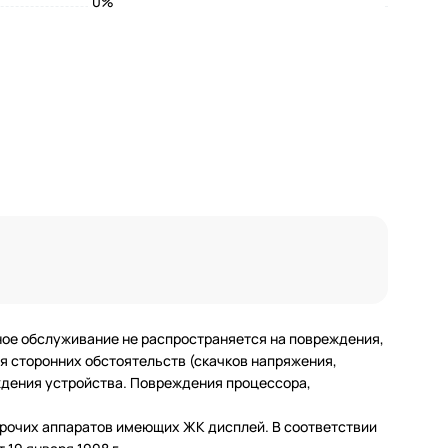
0%
ное обслуживание не распространяется на повреждения,
 сторонних обстоятельств (скачков напряжения,
еждения устройства. Повреждения процессора,
 прочих аппаратов имеющих ЖК дисплей. В соответствии