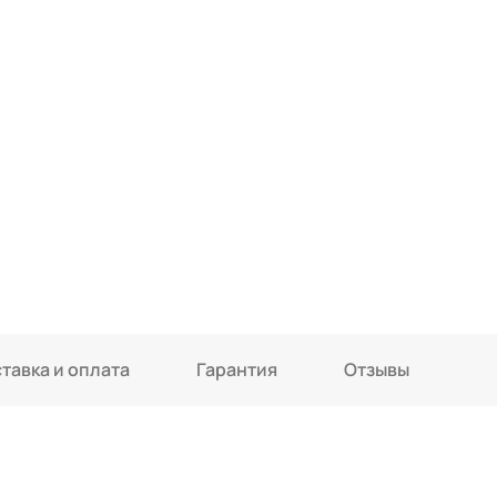
тавка и оплата
Гарантия
Отзывы