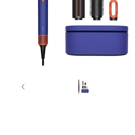
Услуги