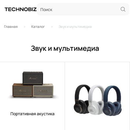
Главная
Каталог
Звук и мультимедиа
Звук и мультимедиа
Портативная акустика