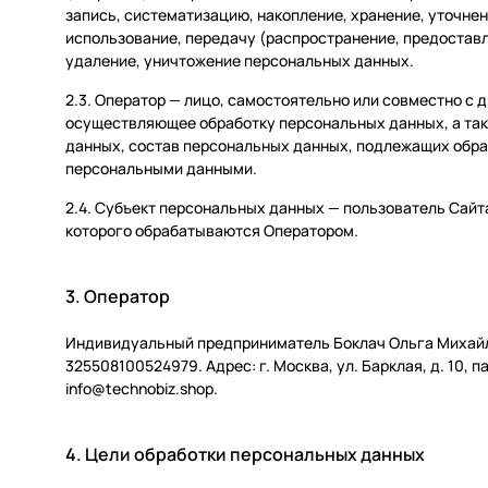
запись, систематизацию, накопление, хранение, уточнен
использование, передачу (распространение, предоставл
удаление, уничтожение персональных данных.
2.3. Оператор — лицо, самостоятельно или совместно с 
осуществляющее обработку персональных данных, а та
данных, состав персональных данных, подлежащих обра
персональными данными.
2.4. Субъект персональных данных — пользователь Сайт
которого обрабатываются Оператором.
3. Оператор
Индивидуальный предприниматель Боклач Ольга Михайл
325508100524979. Адрес: г. Москва, ул. Барклая, д. 10, п
info@technobiz.shop.
4. Цели обработки персональных данных