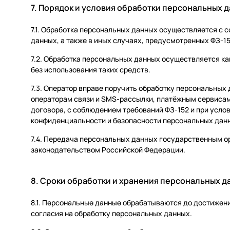
7. Порядок и условия обработки персональных 
7.1. Обработка персональных данных осуществляется с с
данных, а также в иных случаях, предусмотренных ФЗ-15
7.2. Обработка персональных данных осуществляется ка
без использования таких средств.
7.3. Оператор вправе поручить обработку персональных
операторам связи и SMS-рассылки, платёжным сервисам
договора, с соблюдением требований ФЗ-152 и при усло
конфиденциальности и безопасности персональных дан
7.4. Передача персональных данных государственным о
законодательством Российской Федерации.
8. Сроки обработки и хранения персональных д
8.1. Персональные данные обрабатываются до достижени
согласия на обработку персональных данных.