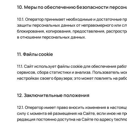
10. Меры по обеспечению безопасности персон
10.1. Оператор принимает необходимые и достаточные п
защиты персональных данных от неправомерного или сл
блокирования, копирования, предоставления, распростр
в отношении персональных данных.
11. Файлы cookie
11.1. Сайт использует файлы cookie для обеспечения ра
сервисов, сбора статистики и анализа. Пользователь мо
настройках своего браузера; это может повлиять на раб
12. Заключительные положения
12.1. Оператор имеет право вносить изменения в настоя
силу с момента её размещения на Сайте, если иное не 
редакция постоянно доступна на Сайте по адресу technob