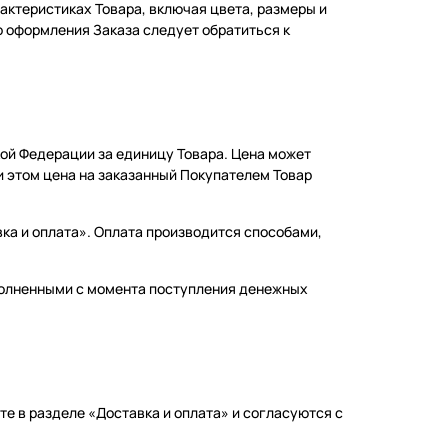
ктеристиках Товара, включая цвета, размеры и
 оформления Заказа следует обратиться к
ской Федерации за единицу Товара. Цена может
 этом цена на заказанный Покупателем Товар
вка и оплата». Оплата производится способами,
сполненными с момента поступления денежных
йте в разделе «Доставка и оплата» и согласуются с