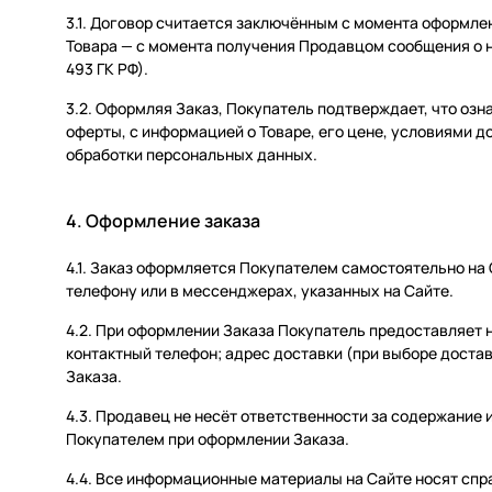
3.1. Договор считается заключённым с момента оформлен
Товара — с момента получения Продавцом сообщения о 
493 ГК РФ).
3.2. Оформляя Заказ, Покупатель подтверждает, что оз
оферты, с информацией о Товаре, его цене, условиями до
обработки персональных данных.
4. Оформление заказа
4.1. Заказ оформляется Покупателем самостоятельно на
телефону или в мессенджерах, указанных на Сайте.
4.2. При оформлении Заказа Покупатель предоставляет
контактный телефон; адрес доставки (при выборе доста
Заказа.
4.3. Продавец не несёт ответственности за содержание
Покупателем при оформлении Заказа.
4.4. Все информационные материалы на Сайте носят спра