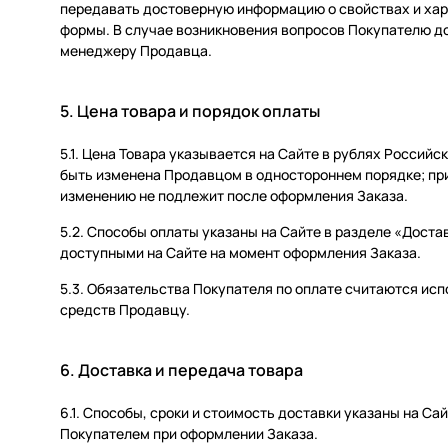
передавать достоверную информацию о свойствах и хара
формы. В случае возникновения вопросов Покупателю до
менеджеру Продавца.
5. Цена товара и порядок оплаты
5.1. Цена Товара указывается на Сайте в рублях Россий
быть изменена Продавцом в одностороннем порядке; при
изменению не подлежит после оформления Заказа.
5.2. Способы оплаты указаны на Сайте в разделе «Доста
доступными на Сайте на момент оформления Заказа.
5.3. Обязательства Покупателя по оплате считаются и
средств Продавцу.
6. Доставка и передача товара
6.1. Способы, сроки и стоимость доставки указаны на Са
Покупателем при оформлении Заказа.