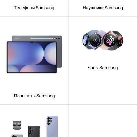
Телефоны Samsung
Наушники Samsung
Часы Samsung
Планшеты Samsung