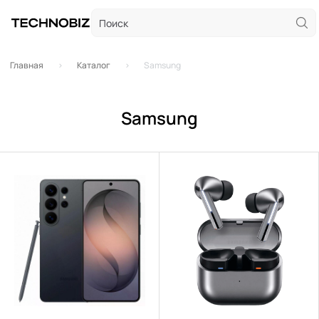
Главная
Каталог
Samsung
Samsung