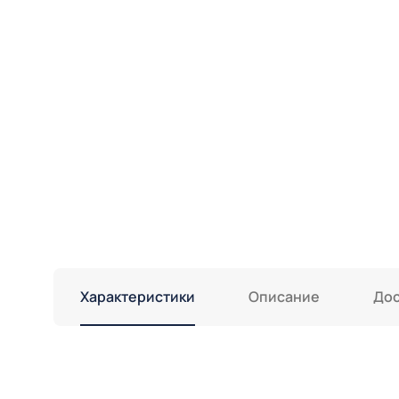
Характеристики
Описание
Дос