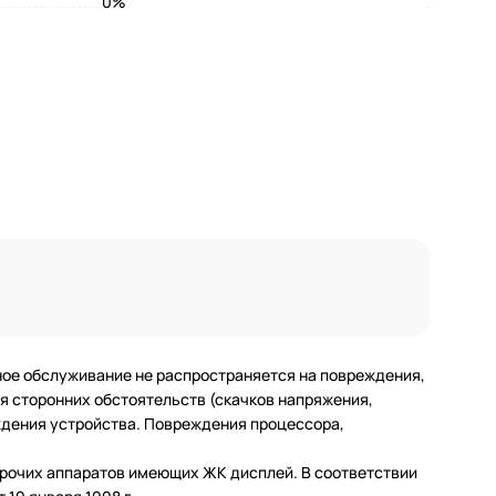
0%
ное обслуживание не распространяется на повреждения,
 сторонних обстоятельств (скачков напряжения,
еждения устройства. Повреждения процессора,
 прочих аппаратов имеющих ЖК дисплей. В соответствии