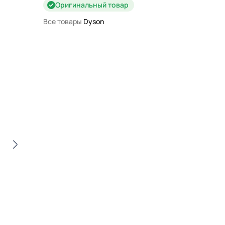
Оригинальный товар
Все товары
Dyson