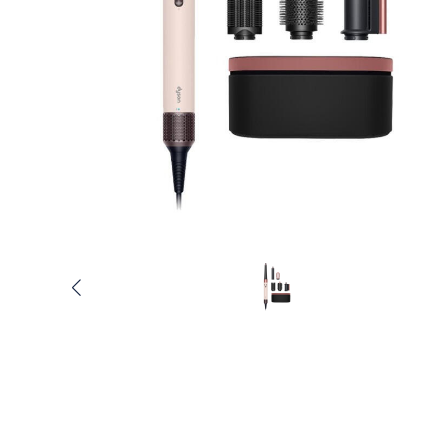
Услуги