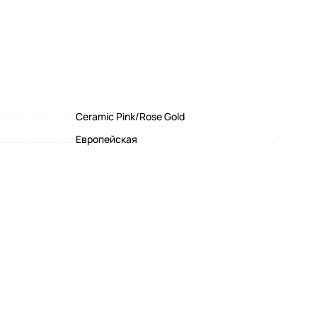
Ceramic Pink/Rose Gold
Eвропейская