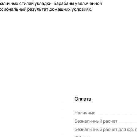
азличных стилей укладки. Барабаны увеличенной
ссиональный результат домашних условиях.
Оплата
Наличные
Безналичный расчет
Безналичный расчет для юр. 