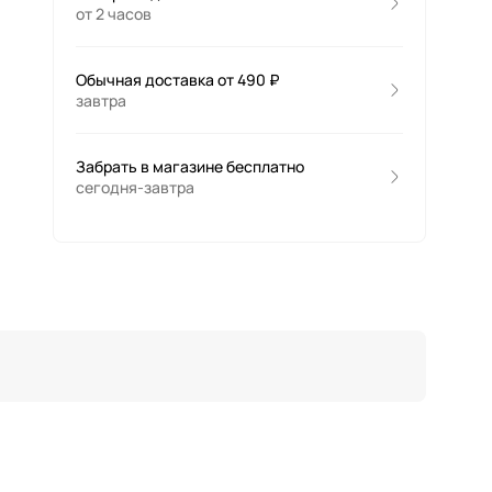
от 2 часов
Обычная доставка от 490 ₽
завтра
Забрать в магазине бесплатно
сегодня-завтра