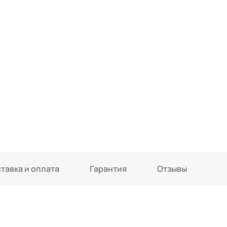
тавка и оплата
Гарантия
Отзывы