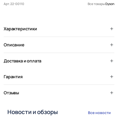
Арт. 22-00110
Все товары
Dyson
Характеристики
Описание
Доставка и оплата
Гарантия
Отзывы
Новости и обзоры
Все новости