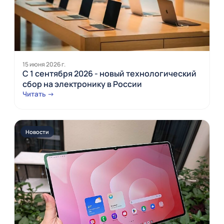
15 июня 2026 г.
С 1 сентября 2026 - новый технологический
сбор на электронику в России
Читать →
Новости