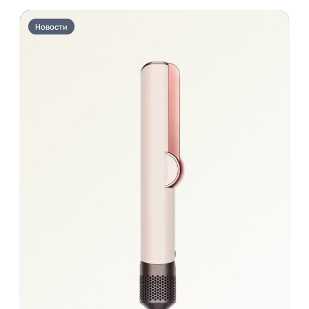
Новости