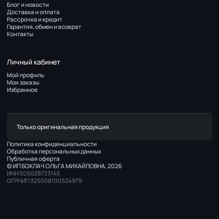
Блог и новости
Доставка и оплата
Рассрочка и кредит
Гарантия, обмен и возврат
Контакты
Личный кабинет
Мой профиль
Мои заказы
Избранное
Только оригинальная продукция
Политика конфиденциальности
Обработка персональных данных
Публичная оферта
© ИП БОКЛАЧ ОЛЬГА МИХАЙЛОВНА, 2026
ИНН 505028733145
ОГРНИП 325508100524979