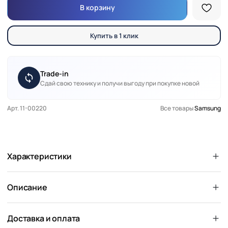
В корзину
Купить в 1 клик
Trade-in
Сдай свою технику и получи выгоду при покупке новой
Арт. 11-00220
Все товары
Samsung
Характеристики
Описание
Доставка и оплата