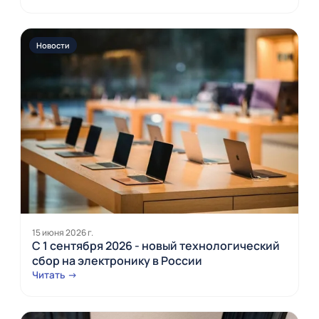
Новости
15 июня 2026 г.
С 1 сентября 2026 - новый технологический
сбор на электронику в России
Читать →