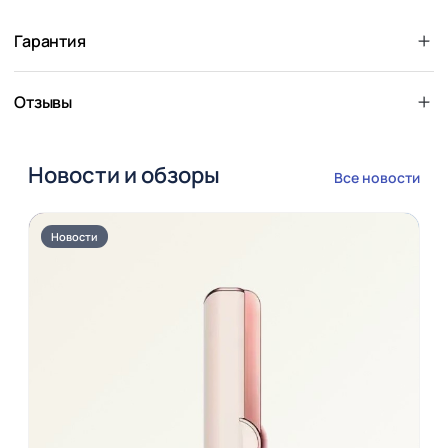
Гарантия
Отзывы
Новости и обзоры
Все новости
Новости