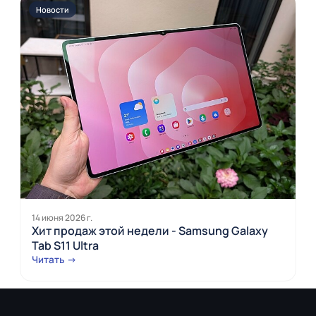
Новости
14 июня 2026 г.
Хит продаж этой недели - Samsung Galaxy
Tab S11 Ultra
Читать →