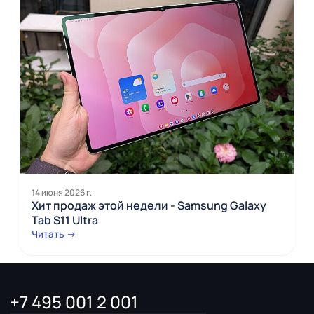
14 июня 2026 г.
Хит продаж этой недели - Samsung Galaxy
Tab S11 Ultra
Читать →
+7 495 001 2 001