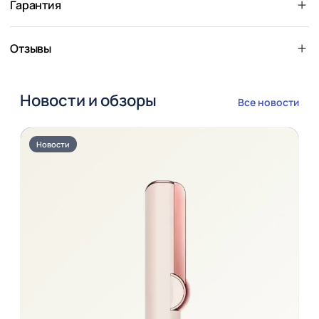
Гарантия
Отзывы
Новости и обзоры
Все новости
Новости