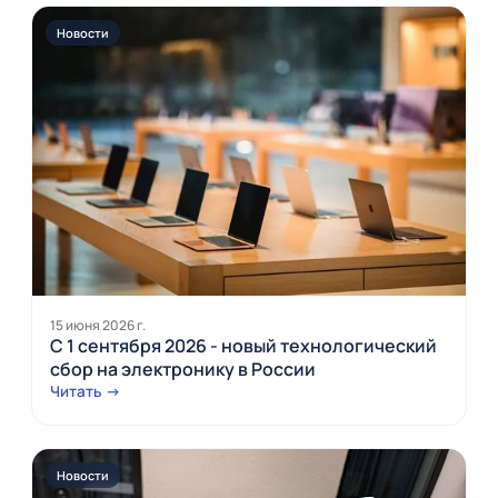
Новости
15 июня 2026 г.
С 1 сентября 2026 - новый технологический
сбор на электронику в России
Читать →
Новости