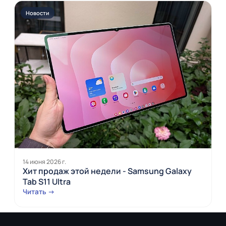
Новости
14 июня 2026 г.
Хит продаж этой недели - Samsung Galaxy
Tab S11 Ultra
Читать →