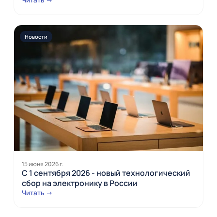
Новости
15 июня 2026 г.
С 1 сентября 2026 - новый технологический
сбор на электронику в России
Читать →