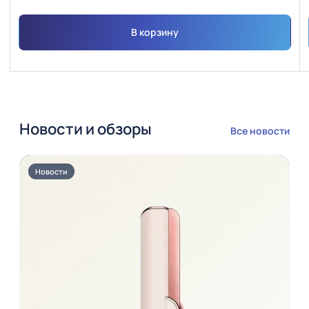
В корзину
Новости и обзоры
Все новости
Новости