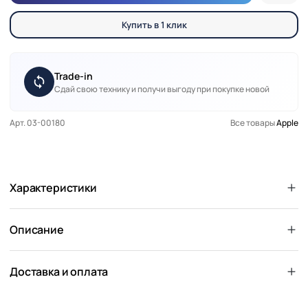
Купить в 1 клик
Trade-in
Сдай свою технику и получи выгоду при покупке новой
Арт. 03-00180
Все товары
Apple
Характеристики
Описание
Доставка и оплата