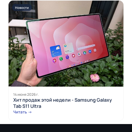
Новости
14 июня 2026 г.
Хит продаж этой недели - Samsung Galaxy
Tab S11 Ultra
Читать →