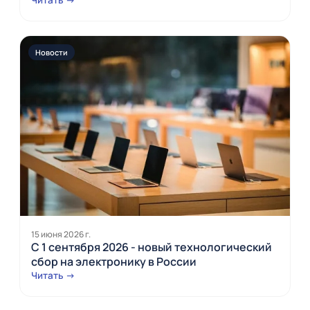
Новости
15 июня 2026 г.
С 1 сентября 2026 - новый технологический
сбор на электронику в России
Читать →