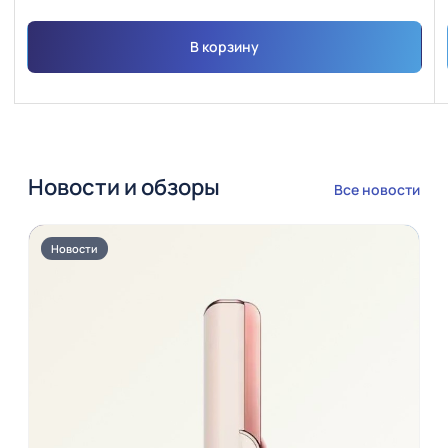
В корзину
Новости и обзоры
Все новости
Новости