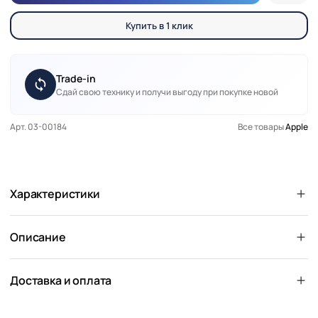
Купить в 1 клик
Trade-in
Сдай свою технику и получи выгоду при покупке новой
Арт. 03-00184
Все товары
Apple
Характеристики
Описание
Доставка и оплата