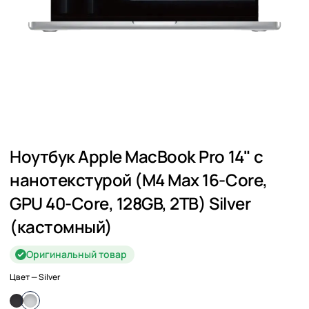
Ноутбук Apple MacBook Pro 14" с
нанотекстурой (M4 Max 16-Core,
GPU 40-Core, 128GB, 2TB) Silver
(кастомный)
Оригинальный товар
Цвет
— Silver