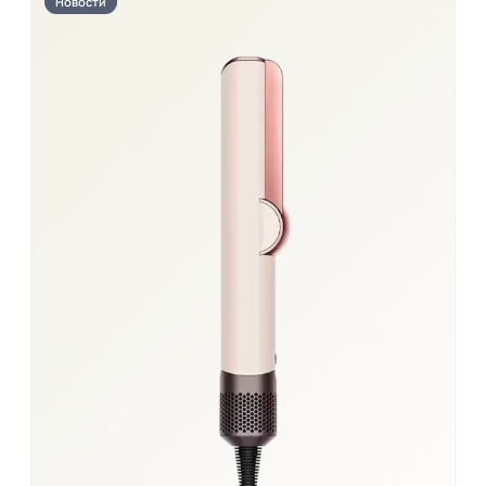
Новости