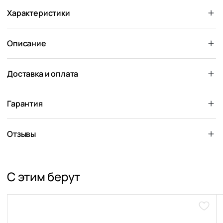
Характеристики
Описание
Доставка и оплата
Гарантия
Отзывы
С этим берут
Доба
в