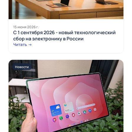
15 июня 2026 г.
С 1 сентября 2026 - новый технологический
сбор на электронику в России
Читать →
Новости