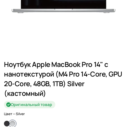
Ноутбук Apple MacBook Pro 14" с
нанотекстурой (M4 Pro 14-Core, GPU
20-Core, 48GB, 1TB) Silver
(кастомный)
Оригинальный товар
Цвет
— Silver