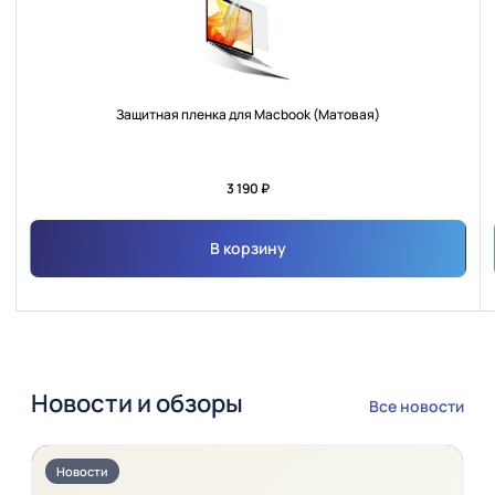
Защитная пленка для Macbook (Матовая)
3 190 ₽
В корзину
Новости и обзоры
Все новости
Новости