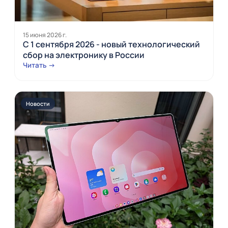
15 июня 2026 г.
С 1 сентября 2026 - новый технологический
сбор на электронику в России
Читать →
Новости