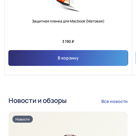
Защитная пленка для Macbook (Матовая)
3 190 ₽
В корзину
Новости и обзоры
Все новости
Новости