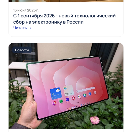
15 июня 2026 г.
С 1 сентября 2026 - новый технологический
сбор на электронику в России
Читать →
Новости