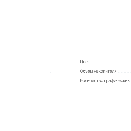
Цвет
Объем накопителя
Количество графических