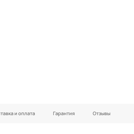
тавка и оплата
Гарантия
Отзывы