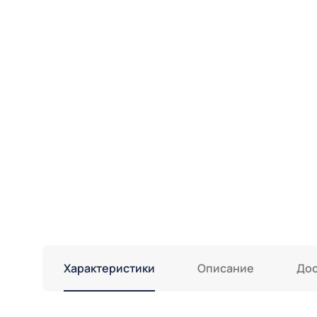
Характеристики
Описание
Дос