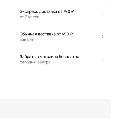
Экспресс доставка от 790 ₽
от 2 часов
Обычная доставка от 490 ₽
завтра
Забрать в магазине бесплатно
сегодня-завтра