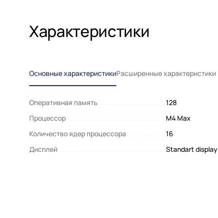
Характеристики
Основные характеристики
Расширенные характеристики
Оперативная память
128
Процессор
M4 Max
Количество ядер процессора
16
Дисплей
Standart display