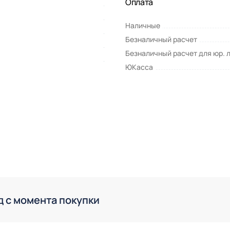
Оплата
Наличные
Безналичный расчет
Безналичный расчет для юр. 
ЮКасса
д с момента покупки