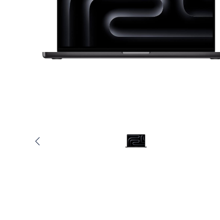
Услуги