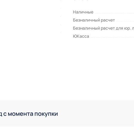
Наличные
Безналичный расчет
Безналичный расчет для юр. 
ЮКасса
д с момента покупки