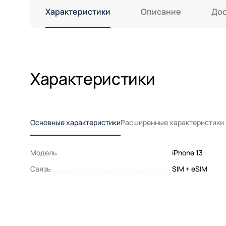
Характеристики
Описание
Дос
Характеристики
Основные характеристики
Расширенные характеристики
Модель
iPhone 13
Связь
SIM + eSIM