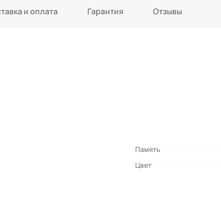
тавка и оплата
Гарантия
Отзывы
Память
Цвет