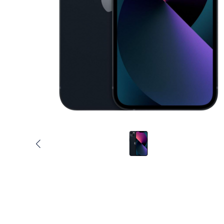
Услуги