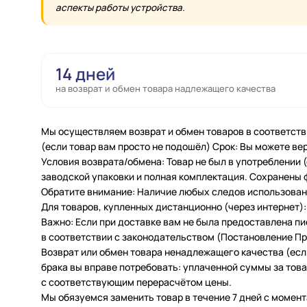
аспекты работы устройства.
14 дней
на возврат и обмен товара надлежащего качества
Мы осуществляем возврат и обмен товаров в соответств
(если товар вам просто не подошёл) Срок: Вы можете вер
Условия возврата/обмена: Товар не был в употреблении
заводской упаковки и полная комплектация. Сохранены 
Обратите внимание: Наличие любых следов использовани
Для товаров, купленных дистанционно (через интернет): 
Важно: Если при доставке вам не была предоставлена п
в соответствии с законодательством (Постановление Пра
Возврат или обмен товара ненадлежащего качества (есл
брака вы вправе потребовать: уплаченной суммы за товар
с соответствующим перерасчётом цены.
Мы обязуемся заменить товар в течение 7 дней с момент