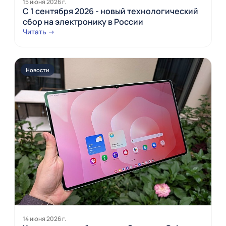
15 июня 2026 г.
С 1 сентября 2026 - новый технологический
сбор на электронику в России
Читать →
Новости
14 июня 2026 г.