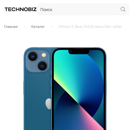
Главная
Каталог
iPhone 13, Blue, 512GB, Nano SIM + eSIM