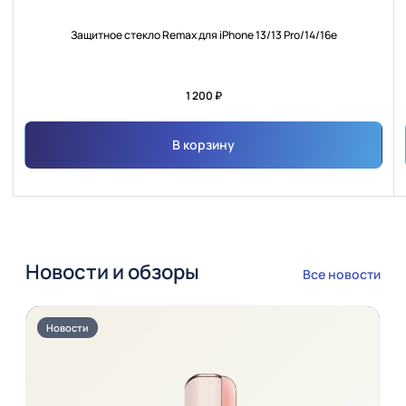
Защитное стекло Remax для iPhone 13/13 Pro/14/16е
1 200 ₽
В корзину
Новости и обзоры
Все новости
Новости