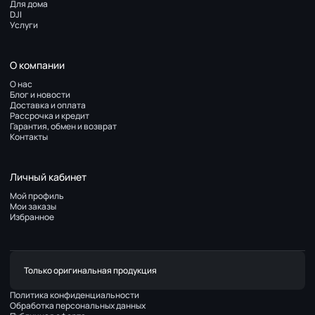
Для дома
DJI
Услуги
О компании
О нас
Блог и новости
Доставка и оплата
Рассрочка и кредит
Гарантия, обмен и возврат
Контакты
Личный кабинет
Мой профиль
Мои заказы
Избранное
Только оригинальная продукция
Политика конфиденциальности
Обработка персональных данных