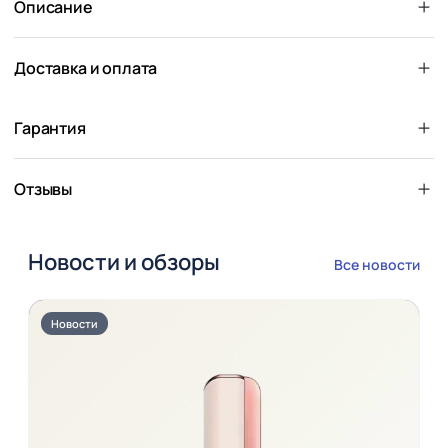
Описание
Доставка и оплата
Гарантия
Отзывы
Новости и обзоры
Все новости
Новости