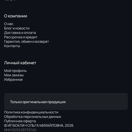
О компании
О нас
Блог и новости
Доставка и оплата
Рассрочка и кредит
Гарантия, обмен и возврат
Контакты
Личный кабинет
Мой профиль
Мои заказы
Избранное
Только оригинальная продукция
Политика конфиденциальности
Обработка персональных данных
Публичная оферта
© ИП БОКЛАЧ ОЛЬГА МИХАЙЛОВНА, 2026
ИНН 505028733145