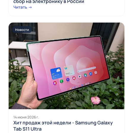
сбор на электронику в России
Читать →
Новости
14 июня 2026 г.
Хит продаж этой недели - Samsung Galaxy
Tab S11 Ultra