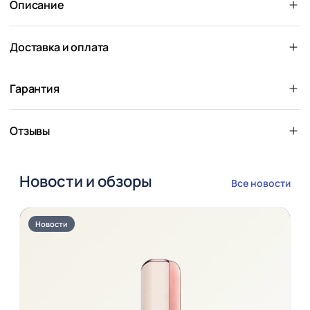
Описание
Доставка и оплата
Гарантия
Отзывы
Новости и обзоры
Все новости
Новости