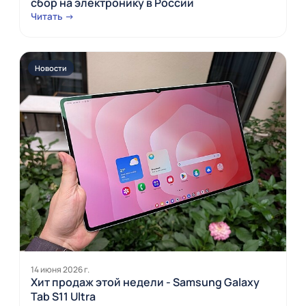
сбор на электронику в России
Читать →
Новости
14 июня 2026 г.
Хит продаж этой недели - Samsung Galaxy
Tab S11 Ultra