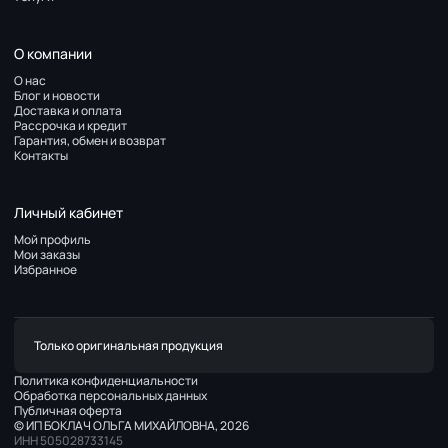
О компании
О нас
Блог и новости
Доставка и оплата
Рассрочка и кредит
Гарантия, обмен и возврат
Контакты
Личный кабинет
Мой профиль
Мои заказы
Избранное
Только оригинальная продукция
Политика конфиденциальности
Обработка персональных данных
Публичная оферта
© ИП БОКЛАЧ ОЛЬГА МИХАЙЛОВНА, 2026
ИНН 505028733145