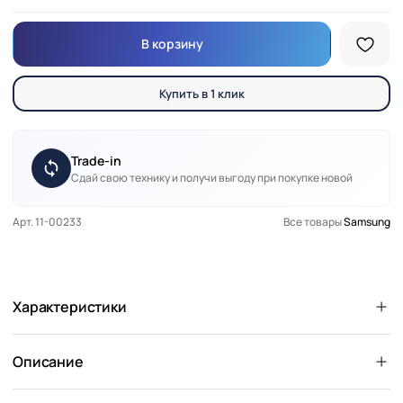
В корзину
Купить в 1 клик
Trade-in
Сдай свою технику и получи выгоду при покупке новой
Арт. 11-00233
Все товары
Samsung
Характеристики
Описание