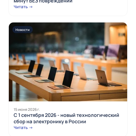
минут БЕЗ повреждений
Читать →
Новости
15 июня 2026 г.
С 1 сентября 2026 - новый технологический
сбор на электронику в России
Читать →