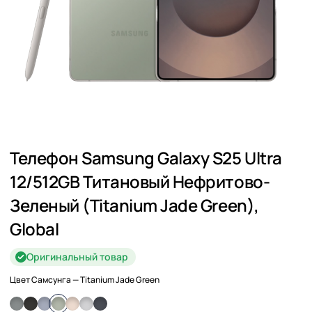
Телефон Samsung Galaxy S25 Ultra
12/512GB Титановый Нефритово-
Зеленый (Titanium Jade Green),
Global
Оригинальный товар
Цвет Самсунга
— Titanium Jade Green