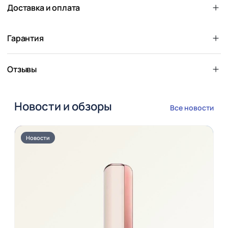
Доставка и оплата
Гарантия
Отзывы
Новости и обзоры
Все новости
Новости