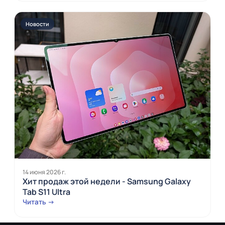
Новости
14 июня 2026 г.
Хит продаж этой недели - Samsung Galaxy
Tab S11 Ultra
Читать →