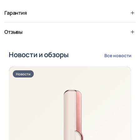
Гарантия
Отзывы
Новости и обзоры
Все новости
Новости