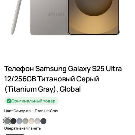
Телефон Samsung Galaxy S25 Ultra
12/256GB Титановый Серый
(Titanium Gray), Global
Оригинальный товар
Цвет Самсунга
— Titanium Gray
Оперативная память