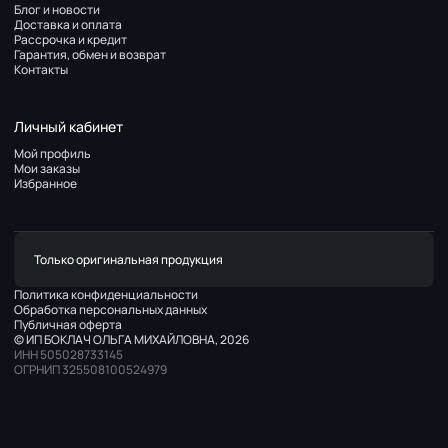
Блог и новости
Доставка и оплата
Рассрочка и кредит
Гарантия, обмен и возврат
Контакты
Личный кабинет
Мой профиль
Мои заказы
Избранное
Только оригинальная продукция
Политика конфиденциальности
Обработка персональных данных
Публичная оферта
© ИП БОКЛАЧ ОЛЬГА МИХАЙЛОВНА, 2026
ИНН 505028733145
ОГРНИП 325508100524979