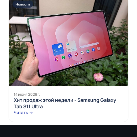
Новости
14 июня 2026 г.
Хит продаж этой недели - Samsung Galaxy
Tab S11 Ultra
Читать →