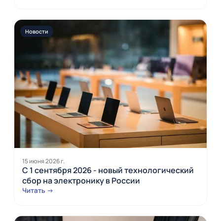
Новости
15 июня 2026 г.
С 1 сентября 2026 - новый технологический
сбор на электронику в России
Читать →