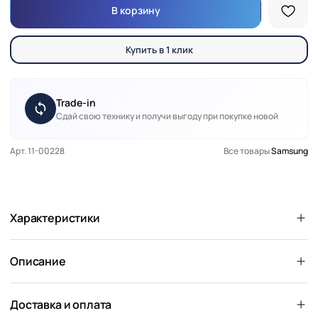
В корзину
Купить в 1 клик
Trade-in
Сдай свою технику и получи выгоду при покупке новой
Арт. 11-00228
Все товары
Samsung
Характеристики
Описание
Доставка и оплата