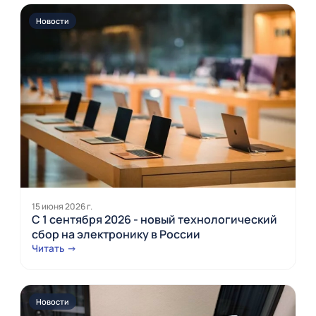
Новости
15 июня 2026 г.
С 1 сентября 2026 - новый технологический
сбор на электронику в России
Читать →
Новости