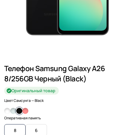
Телефон Samsung Galaxy A26
8/256GB Черный (Black)
Оригинальный товар
Цвет Самсунга
— Black
Оперативная память
8
6