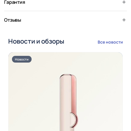
Гарантия
Отзывы
Новости и обзоры
Все новости
Новости