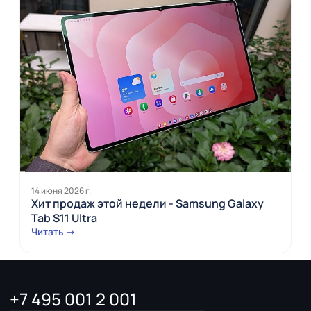
14 июня 2026 г.
Хит продаж этой недели - Samsung Galaxy
Tab S11 Ultra
Читать →
+7 495 001 2 001