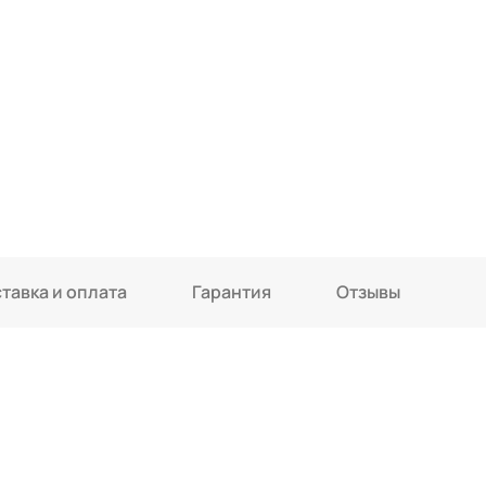
тавка и оплата
Гарантия
Отзывы