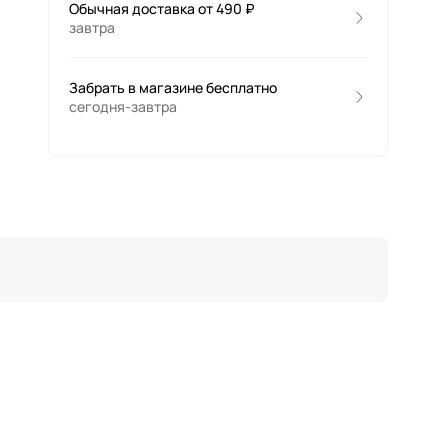
Обычная доставка от 490 ₽
завтра
Забрать в магазине бесплатно
сегодня-завтра