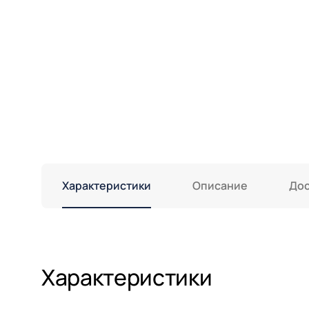
Характеристики
Описание
Дос
Характеристики