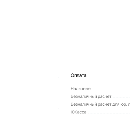
Оплата
Наличные
Безналичный расчет
Безналичный расчет для юр. 
ЮКасса