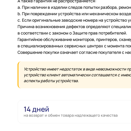
А также гарантия не распространяется:
a. При наличии в изделии следов попытки разбора, ремо
b. При повреждении устройства или механическом возде
c. Если оригинальные заводские номера на устройство 
Причина возникновения дефектов определяют специалис
в соответствии с законом о Защите прав потребителей.
Гарантийное обслуживание мониторов, принтеров, скан
в специализированных сервисных центрах с момента по
Совершение покупки означает согласие покупателя с н
Устройство имеет недостаток в виде невозможности п
устройство клиент автоматически соглашается с имеющ
аспекты работы устройства.
14 дней
на возврат и обмен товара надлежащего качества