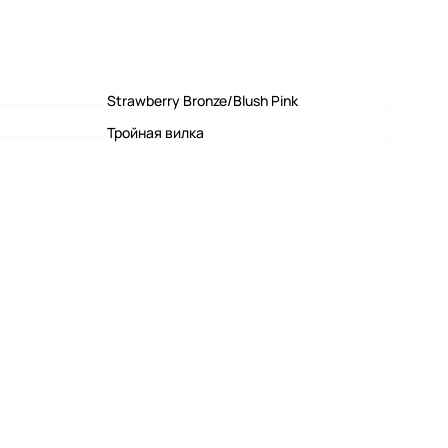
Strawberry Bronze/Blush Pink
Тройная вилка