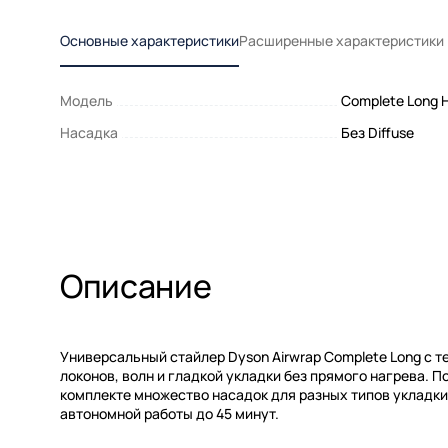
Основные характеристики
Расширенные характеристики
Модель
Complete Long 
Насадка
Без Diffuse
Описание
Универсальный стайлер Dyson Airwrap Complete Long с 
локонов, волн и гладкой укладки без прямого нагрева. П
комплекте множество насадок для разных типов укладки
автономной работы до 45 минут.