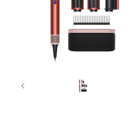
Услуги