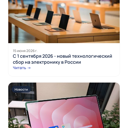
15 июня 2026 г.
С 1 сентября 2026 - новый технологический
сбор на электронику в России
Читать →
Новости