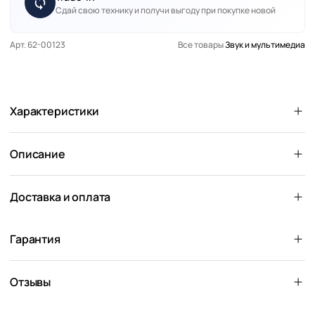
Сдай свою технику и получи выгоду при покупке новой
Арт. 62-00123
Все товары
Звук и мультимедиа
Характеристики
Описание
Доставка и оплата
Гарантия
Отзывы