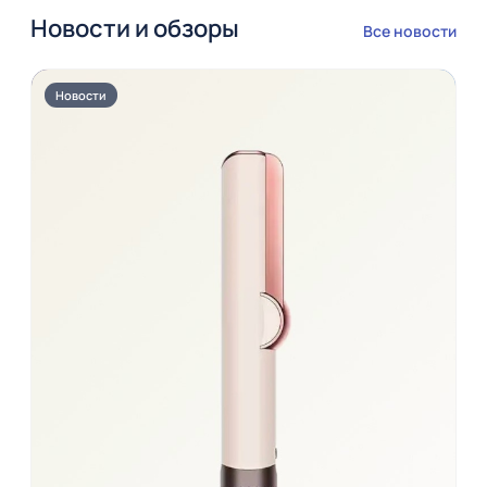
Новости и обзоры
Все новости
Новости