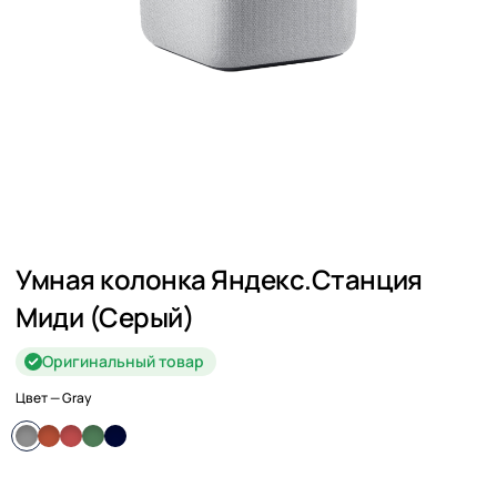
Умная колонка Яндекс.Станция
Миди (Серый)
Оригинальный товар
Цвет
— Gray