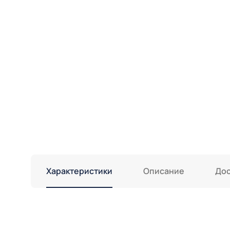
Характеристики
Описание
Дос