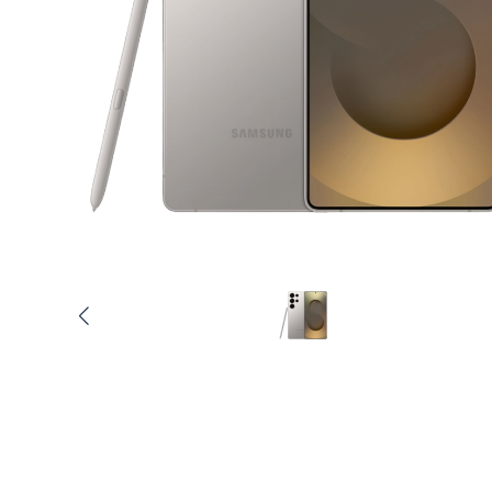
Услуги