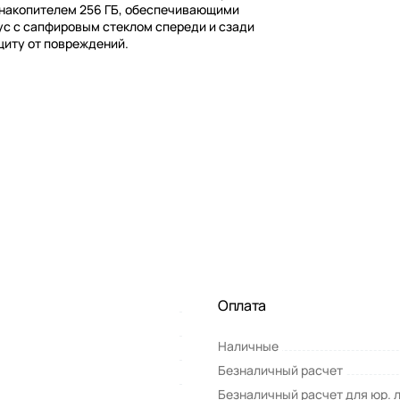
 накопителем 256 ГБ, обеспечивающими
ус с сапфировым стеклом спереди и сзади
иту от повреждений.
Оплата
Наличные
Безналичный расчет
Безналичный расчет для юр. 