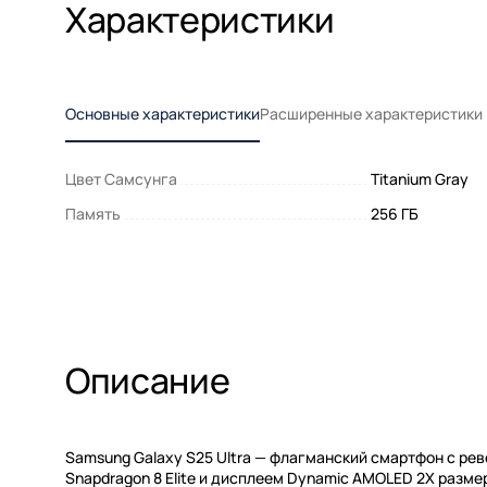
Характеристики
Основные характеристики
Расширенные характеристики
Цвет Самсунга
Titanium Gray
Память
256 ГБ
Описание
Samsung Galaxy S25 Ultra — флагманский смартфон с р
Snapdragon 8 Elite и дисплеем Dynamic AMOLED 2X разме