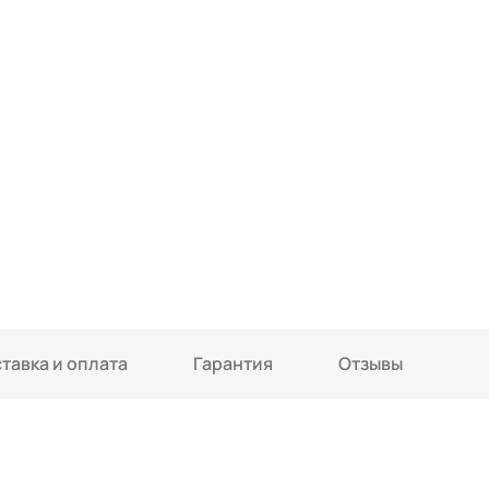
тавка и оплата
Гарантия
Отзывы