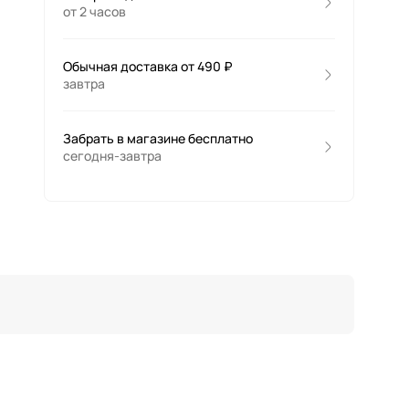
от 2 часов
Обычная доставка от 490 ₽
завтра
Забрать в магазине бесплатно
сегодня-завтра