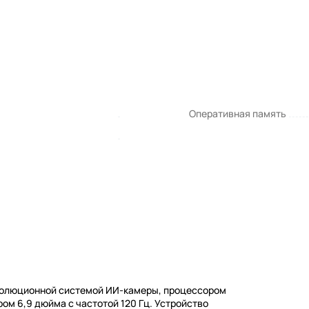
Оперативная память
еволюционной системой ИИ-камеры, процессором
ром 6,9 дюйма с частотой 120 Гц. Устройство