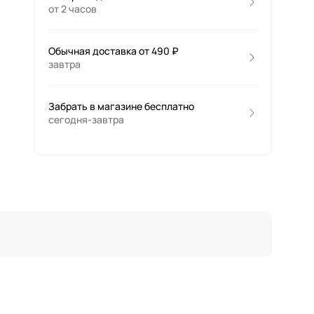
от 2 часов
Обычная доставка от 490 ₽
завтра
Забрать в магазине бесплатно
сегодня-завтра