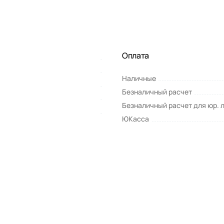
Оплата
Наличные
Безналичный расчет
Безналичный расчет для юр. 
ЮКасса