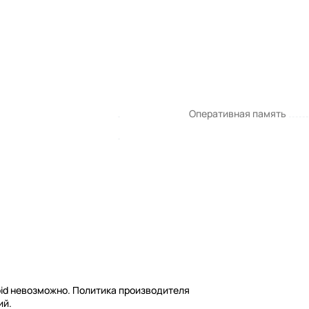
Оперативная память
oid невозможно. Политика производителя
ий.