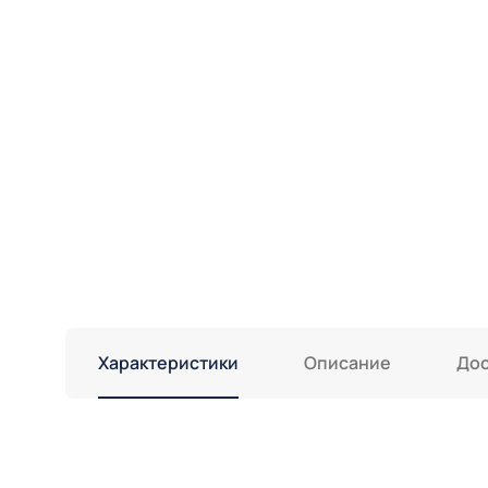
Характеристики
Описание
Дос