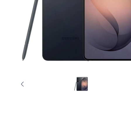
Услуги