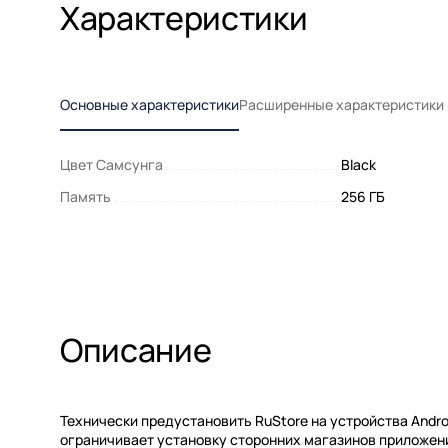
Характеристики
Основные характеристики
Расширенные характеристики
Цвет Самсунга
Black
Память
256 ГБ
Описание
Технически предустановить RuStore на устройства Andr
ограничивает установку сторонних магазинов приложен