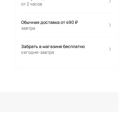
от 2 часов
Обычная доставка от 490 ₽
завтра
Забрать в магазине бесплатно
сегодня-завтра