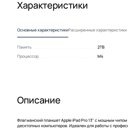
Характеристики
Основные характеристики
Расширенные характеристики
Память
2TB
Процессор
M4
Описание
Флагманский планшет Apple iPad Pro 13" с мощным чипо
десктопных компьютеров. Идеален для работы с профес