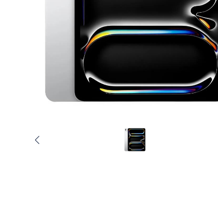
Услуги