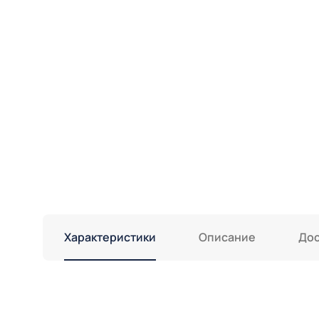
Характеристики
Описание
Дос