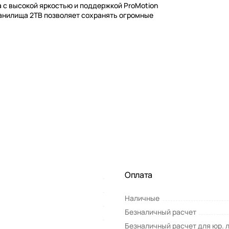
a с высокой яркостью и поддержкой ProMotion
ранилища 2TB позволяет сохранять огромные
Оплата
Наличные
Безналичный расчет
Безналичный расчет для юр. 