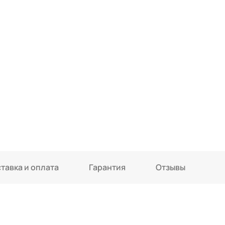
тавка и оплата
Гарантия
Отзывы