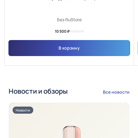
Без RuStore
10 500 ₽
11 000 ₽
В корзину
Новости и обзоры
Все новости
Новости