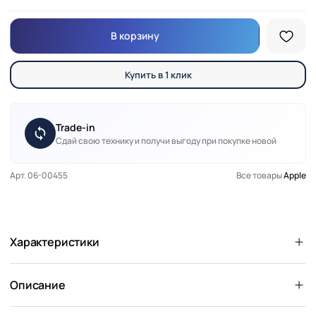
В корзину
Купить в 1 клик
Trade-in
Сдай свою технику и получи выгоду при покупке новой
Арт. 06-00455
Все товары
Apple
Характеристики
Описание