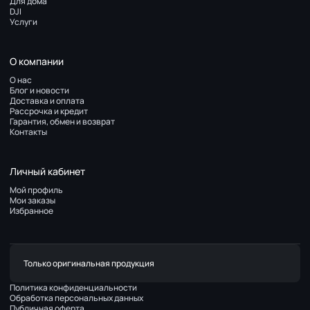
Для дома
DJI
Услуги
О компании
О нас
Блог и новости
Доставка и оплата
Рассрочка и кредит
Гарантия, обмен и возврат
Контакты
Личный кабинет
Мой профиль
Мои заказы
Избранное
Только оригинальная продукция
Политика конфиденциальности
Обработка персональных данных
Публичная оферта