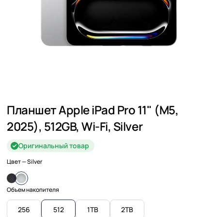
Планшет Apple iPad Pro 11" (M5,
2025), 512GB, Wi-Fi, Silver
Оригинальный товар
Цвет
— Silver
Объем накопителя
256
512
1TB
2TB