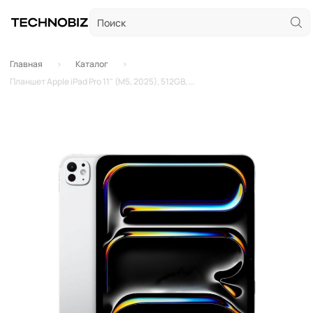
Главная
Каталог
Планшет Apple iPad Pro 11" (M5, 2025), 512GB, Wi-Fi, Silver