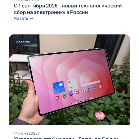
С 1 сентября 2026 - новый технологический
сбор на электронику в России
Читать →
Новости
14 июня 2026 г.
Хит продаж этой недели - Samsung Galaxy