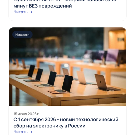
минут БЕЗ повреждений
Читать →
Новости
15 июня 2026 г.
С 1 сентября 2026 - новый технологический
сбор на электронику в России
Читать →