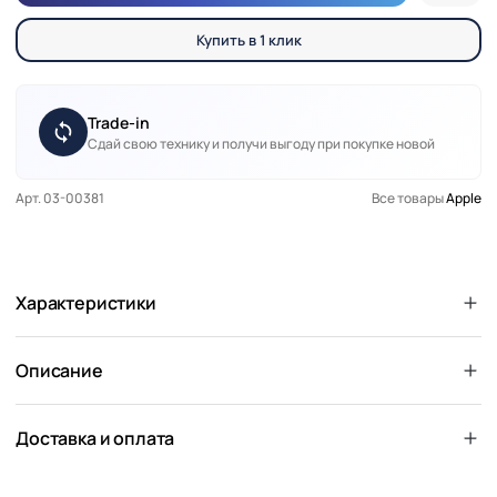
Купить в 1 клик
Trade-in
Сдай свою технику и получи выгоду при покупке новой
Арт. 03-00381
Все товары
Apple
Характеристики
Описание
Доставка и оплата