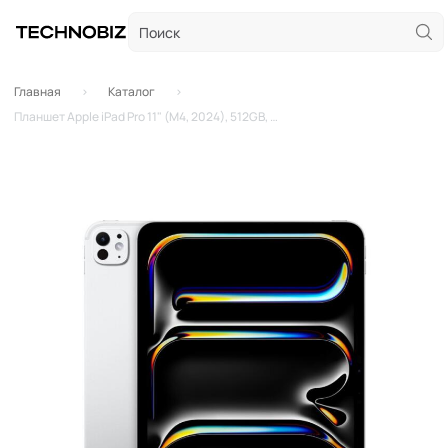
Главная
Каталог
Планшет Apple iPad Pro 11" (M4, 2024), 512GB, Wi-Fi, Silver