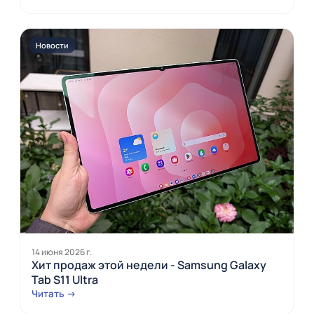
Новости
14 июня 2026 г.
Хит продаж этой недели - Samsung Galaxy
Tab S11 Ultra
Читать →