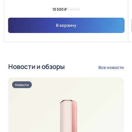
10 500 ₽
11 000 ₽
В корзину
Новости и обзоры
Все новости
Новости