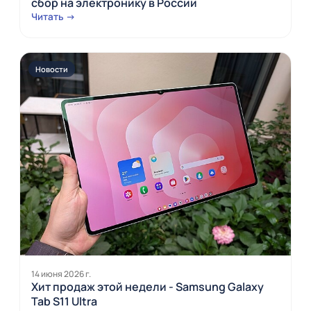
сбор на электронику в России
Читать →
Новости
14 июня 2026 г.
Хит продаж этой недели - Samsung Galaxy
Tab S11 Ultra