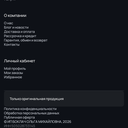
О компании
О нас
Блог и новости
Доставка и оплата
Рассрочка и кредит
Гарантия, обмен и возврат
Контакты
Личный кабинет
Мой профиль
Мои заказы
Избранное
Только оригинальная продукция
Политика конфиденциальности
Обработка персональных данных
Публичная оферта
© ИП БОКЛАЧ ОЛЬГА МИХАЙЛОВНА, 2026
ИНН 505028733145