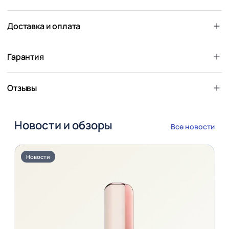
Доставка и оплата
Гарантия
Отзывы
Новости и обзоры
Все новости
Новости