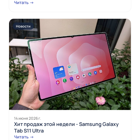
Читать →
Новости
14 июня 2026 г.
Хит продаж этой недели - Samsung Galaxy
Tab S11 Ultra
Читать →