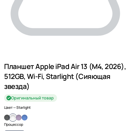
Планшет Apple iPad Air 13 (M4, 2026),
512GB, Wi-Fi, Starlight (Сияющая
звезда)
Оригинальный товар
Цвет
— Starlight
Процессор