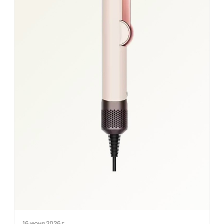
16 июня 2026 г.