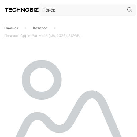
Главная
Каталог
Планшет Apple iPad Air 13 (M4, 2026), 512GB, Wi-Fi, Starlight (Сияющая звезда)