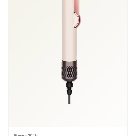
16 июня 2026 г.