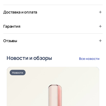
Доставка и оплата
Гарантия
Отзывы
Новости и обзоры
Все новости
Новости