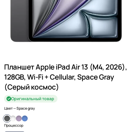
Планшет Apple iPad Air 13 (M4, 2026),
128GB, Wi-Fi + Cellular, Space Gray
(Серый космос)
Оригинальный товар
Цвет
— Space gray
Процессор