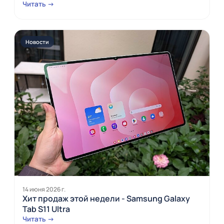
Читать →
Новости
14 июня 2026 г.
Хит продаж этой недели - Samsung Galaxy
Tab S11 Ultra
Читать →