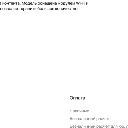
а контента. Модель оснащена модулем Wi-Fi и
 позволяет хранить большое количество
Оплата
Наличные
Безналичный расчет
Безналичный расчет для юр. 