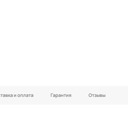
тавка и оплата
Гарантия
Отзывы