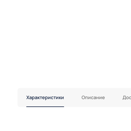
Характеристики
Описание
Дос