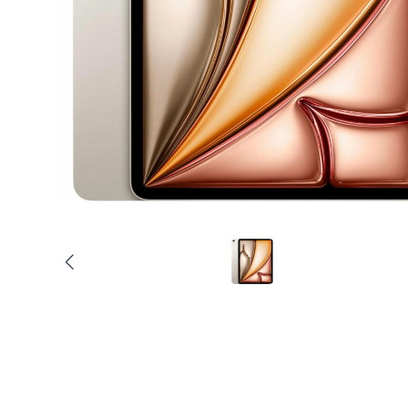
Услуги