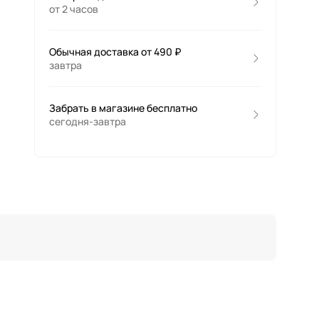
от 2 часов
Обычная доставка от 490 ₽
завтра
Забрать в магазине бесплатно
сегодня-завтра