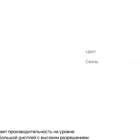
Цвет
Связь
вает производительность на уровне
 Большой дисплей с высоким разрешением