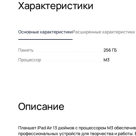
Характеристики
Основные характеристики
Расширенные характеристики
Память
256 ГБ
Процессор
M3
Описание
Планшет iPad Air 13 дюймов с процессором M3 обеспечи
профессиональных устройств для творчества и работы.