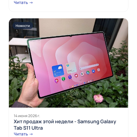
Читать →
Новости
14 июня 2026 г.
Хит продаж этой недели - Samsung Galaxy
Tab S11 Ultra
Читать →