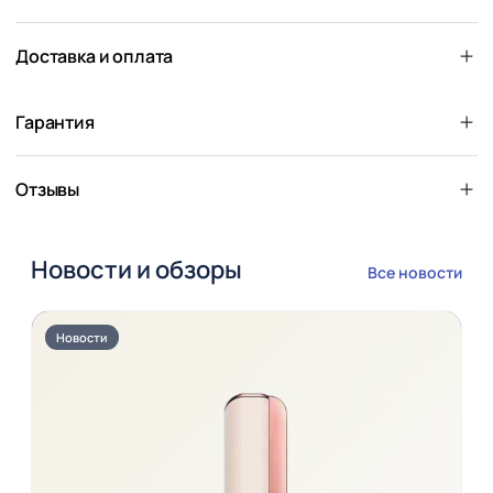
Доставка и оплата
Гарантия
Отзывы
Новости и обзоры
Все новости
Новости