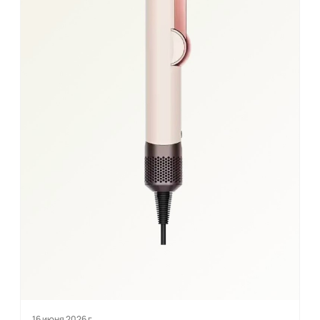
16 июня 2026 г.