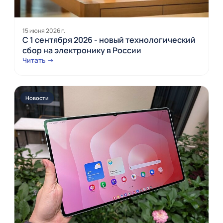
15 июня 2026 г.
С 1 сентября 2026 - новый технологический
сбор на электронику в России
Читать →
Новости