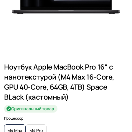
Ноутбук Apple MacBook Pro 16" с
нанотекстурой (M4 Max 16-Core,
GPU 40-Core, 64GB, 4TB) Space
BLack (кастомный)
Оригинальный товар
Процессор
M4 Max
M4 Pro