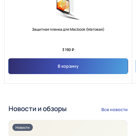
Защитная пленка для Macbook (Матовая)
3 190 ₽
В корзину
Новости и обзоры
Все новости
Новости