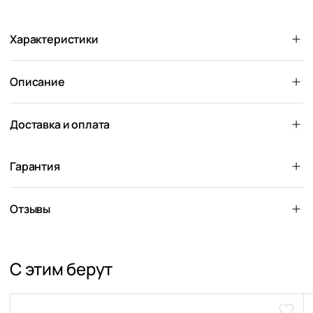
Характеристики
Описание
Доставка и оплата
Гарантия
Отзывы
С этим берут