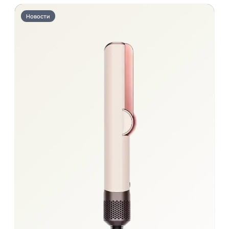
Новости