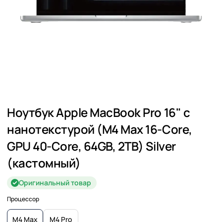
Ноутбук Apple MacBook Pro 16" с
нанотекстурой (M4 Max 16-Core,
GPU 40-Core, 64GB, 2TB) Silver
(кастомный)
Оригинальный товар
Процессор
M4 Max
M4 Pro