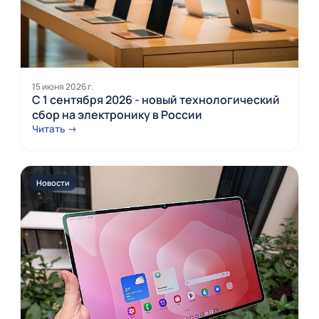
15 июня 2026 г.
С 1 сентября 2026 - новый технологический
сбор на электронику в России
Читать →
Новости