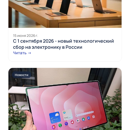
15 июня 2026 г.
С 1 сентября 2026 - новый технологический
сбор на электронику в России
Читать →
Новости