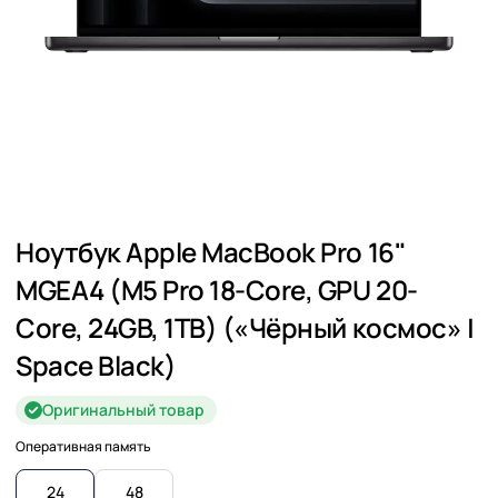
Ноутбук Apple MacBook Pro 16"
MGEA4 (M5 Pro 18-Core, GPU 20-
Core, 24GB, 1TB) («Чёрный космос» |
Space Black)
Оригинальный товар
Оперативная память
24
48