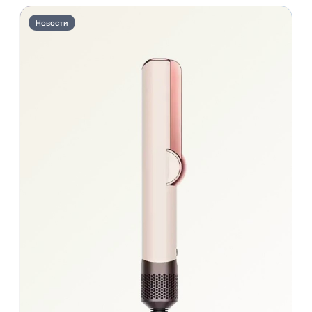
Новости