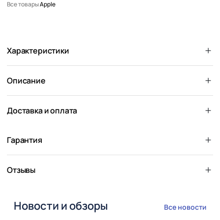
Все товары
Apple
Характеристики
Описание
Доставка и оплата
Гарантия
Отзывы
Новости и обзоры
Все новости