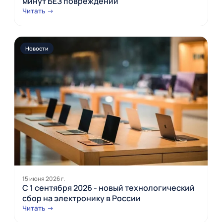
минут БЕЗ повреждений
Читать →
Новости
15 июня 2026 г.
С 1 сентября 2026 - новый технологический
сбор на электронику в России
Читать →