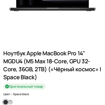
Ноутбук Apple MacBook Pro 14"
MGDU4 (M5 Max 18-Core, GPU 32-
Core, 36GB, 2TB) («Чёрный космос» |
Space Black)
Оригинальный товар
Цвет
— Space black