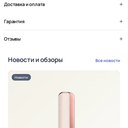
Доставка и оплата
Гарантия
Отзывы
Новости и обзоры
Все новости
Новости