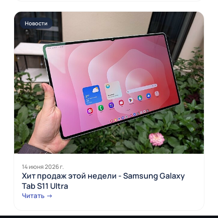
Новости
14 июня 2026 г.
Хит продаж этой недели - Samsung Galaxy
Tab S11 Ultra
Читать →