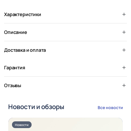
Характеристики
Описание
Доставка и оплата
Гарантия
Отзывы
Новости и обзоры
Все новости
Новости