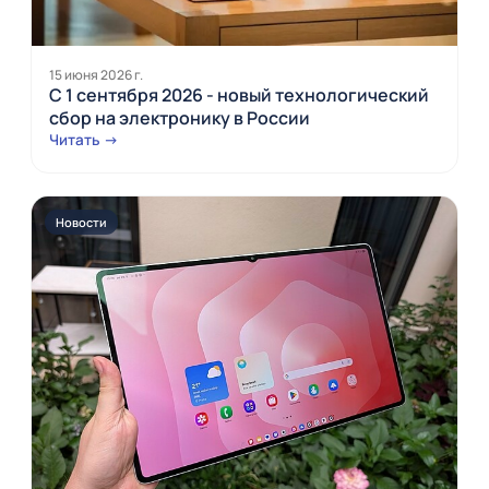
15 июня 2026 г.
С 1 сентября 2026 - новый технологический
сбор на электронику в России
Читать →
Новости