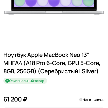
Ноутбук Apple MacBook Neo 13"
MHFA4 (A18 Pro 6-Core, GPU 5-Core,
8GB, 256GB) (Серебристый | Silver)
Оригинальный товар
61 200 ₽
Нет в наличии