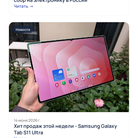
Читать →
Новости
14 июня 2026 г.
Хит продаж этой недели - Samsung Galaxy
Tab S11 Ultra