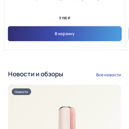
3 190 ₽
В корзину
Новости и обзоры
Все новости
Новости