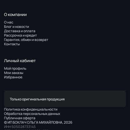
О компании
О нас
Блог и новости
Доставка и оплата
Рассрочка и кредит
Гарантия, обмен и возврат
Контакты
Личный кабинет
Мой профиль
Мои заказы
Избранное
Только оригинальная продукция
Политика конфиденциальности
Обработка персональных данных
Публичная оферта
© ИП БОКЛАЧ ОЛЬГА МИХАЙЛОВНА, 2026
ИНН 505028733145