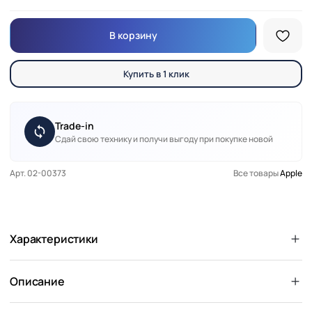
В корзину
Купить в 1 клик
Trade-in
Сдай свою технику и получи выгоду при покупке новой
Арт. 02-00373
Все товары
Apple
Характеристики
Описание