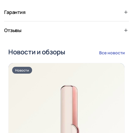
Гарантия
Отзывы
Новости и обзоры
Все новости
Новости