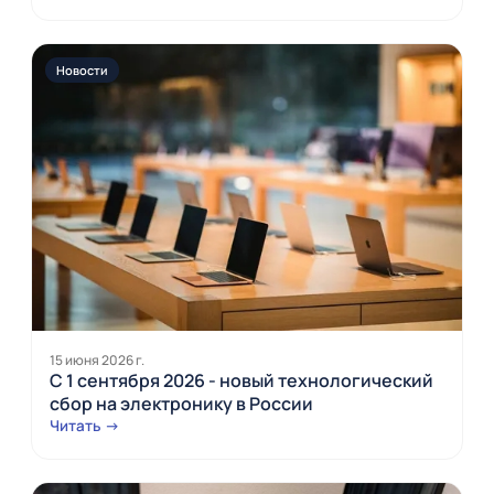
Новости
15 июня 2026 г.
С 1 сентября 2026 - новый технологический
сбор на электронику в России
Читать →