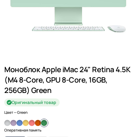
Моноблок Apple iMac 24" Retina 4.5K
(M4 8-Core, GPU 8-Core, 16GB,
256GB) Green
Оригинальный товар
Цвет
— Green
Оперативная память