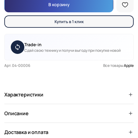
В корзину
Купить в 1 клик
Trade-in
Сдай свою технику и получи выгоду при покупке новой
Арт. 04-00006
Все товары
Apple
Характеристики
Описание
Доставка и оплата