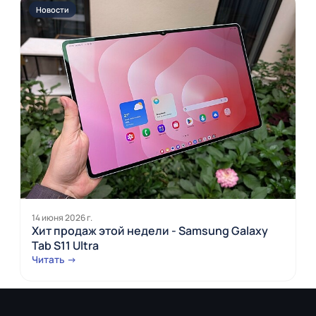
Новости
14 июня 2026 г.
Хит продаж этой недели - Samsung Galaxy
Tab S11 Ultra
Читать →