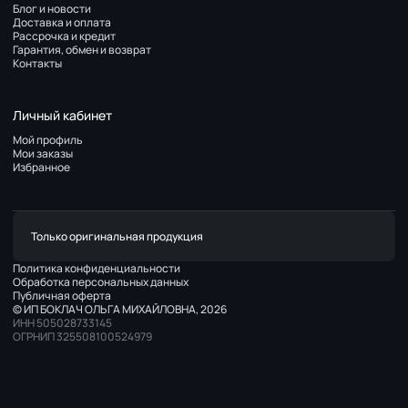
Блог и новости
Доставка и оплата
Рассрочка и кредит
Гарантия, обмен и возврат
Контакты
Личный кабинет
Мой профиль
Мои заказы
Избранное
Только оригинальная продукция
Политика конфиденциальности
Обработка персональных данных
Публичная оферта
© ИП БОКЛАЧ ОЛЬГА МИХАЙЛОВНА, 2026
ИНН 505028733145
ОГРНИП 325508100524979