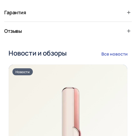
Гарантия
Отзывы
Новости и обзоры
Все новости
Новости