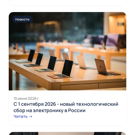
Новости
15 июня 2026 г.
С 1 сентября 2026 - новый технологический
сбор на электронику в России
Читать →