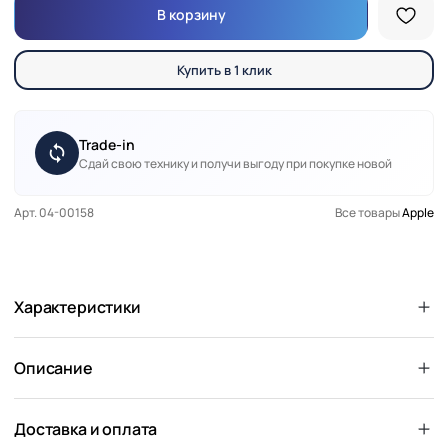
В корзину
Купить в 1 клик
Trade-in
Сдай свою технику и получи выгоду при покупке новой
Арт. 04-00158
Все товары
Apple
Характеристики
Описание
Доставка и оплата