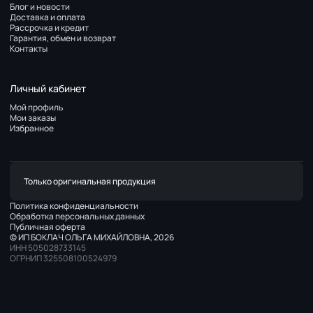
Блог и новости
Доставка и оплата
Рассрочка и кредит
Гарантия, обмен и возврат
Контакты
Личный кабинет
Мой профиль
Мои заказы
Избранное
Только оригинальная продукция
Политика конфиденциальности
Обработка персональных данных
Публичная оферта
© ИП БОКЛАЧ ОЛЬГА МИХАЙЛОВНА, 2026
ИНН 505028733145
ОГРНИП 325508100524979