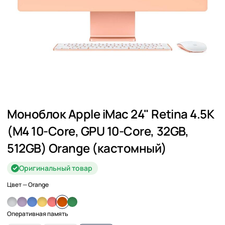
Моноблок Apple iMac 24" Retina 4.5K
(M4 10-Core, GPU 10-Core, 32GB,
512GB) Orange (кастомный)
Оригинальный товар
Цвет
— Orange
Оперативная память