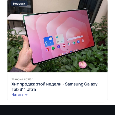
Новости
14 июня 2026 г.
Хит продаж этой недели - Samsung Galaxy
Tab S11 Ultra
Читать →