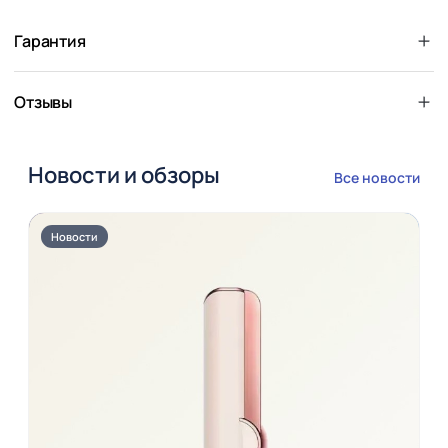
Гарантия
Отзывы
Новости и обзоры
Все новости
Новости