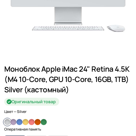
Моноблок Apple iMac 24" Retina 4.5K
(M4 10-Core, GPU 10-Core, 16GB, 1TB)
Silver (кастомный)
Оригинальный товар
Цвет
— Silver
Оперативная память