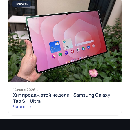
Новости
14 июня 2026 г.
Хит продаж этой недели - Samsung Galaxy
Tab S11 Ultra
Читать →