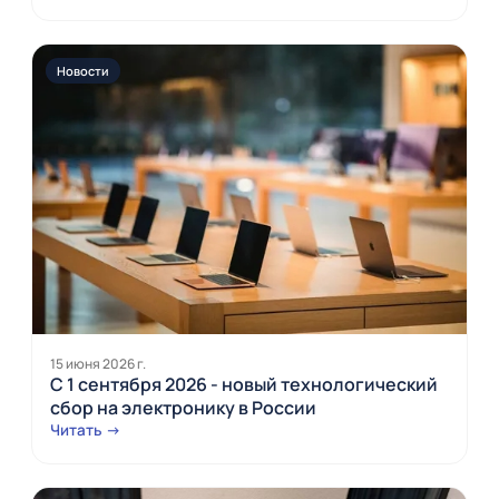
Новости
15 июня 2026 г.
С 1 сентября 2026 - новый технологический
сбор на электронику в России
Читать →