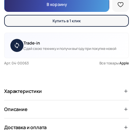
В корзину
Купить в 1 клик
Trade-in
Сдай свою технику и получи выгоду при покупке новой
Арт. 04-00063
Все товары
Apple
Характеристики
Описание
Доставка и оплата