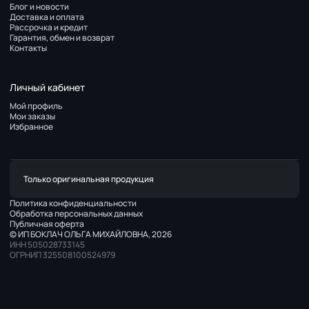
Блог и новости
Доставка и оплата
Рассрочка и кредит
Гарантия, обмен и возврат
Контакты
Личный кабинет
Мой профиль
Мои заказы
Избранное
Только оригинальная продукция
Политика конфиденциальности
Обработка персональных данных
Публичная оферта
© ИП БОКЛАЧ ОЛЬГА МИХАЙЛОВНА, 2026
ИНН 505028733145
ОГРНИП 325508100524979