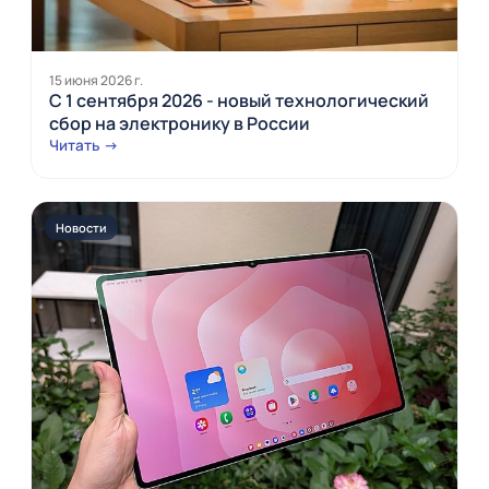
15 июня 2026 г.
С 1 сентября 2026 - новый технологический
сбор на электронику в России
Читать →
Новости