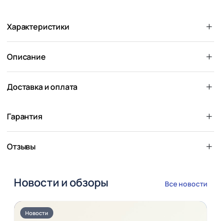
Характеристики
Описание
Доставка и оплата
Гарантия
Отзывы
Новости и обзоры
Все новости
Новости