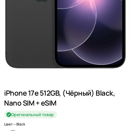
iPhone 17e 512GB, (Чёрный) Black,
Nano SIM + eSIM
Оригинальный товар
Цвет
— Black