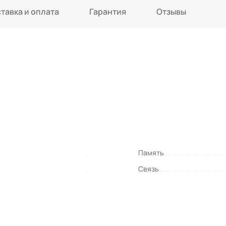
тавка и оплата
Гарантия
Отзывы
Память
Связь