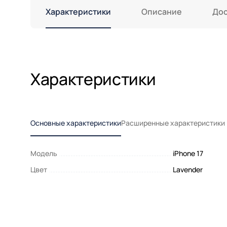
Характеристики
Описание
Дос
Характеристики
Основные характеристики
Расширенные характеристики
Модель
iPhone 17
Цвет
Lavender