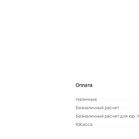
Оплата
Наличные
Безналичный расчет
Безналичный расчет для юр. 
ЮКасса