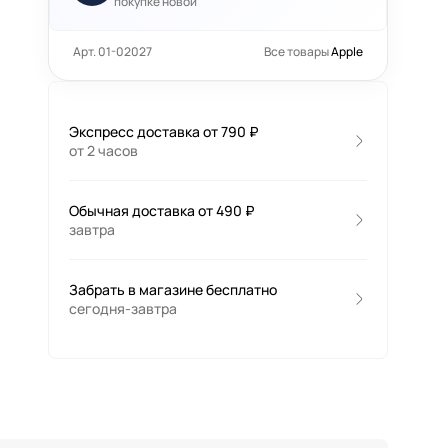
покупке новой
Арт. 01-02027
Все товары
Apple
Экспресс доставка от 790 ₽
от 2 часов
Обычная доставка от 490 ₽
завтра
Забрать в магазине бесплатно
сегодня-завтра