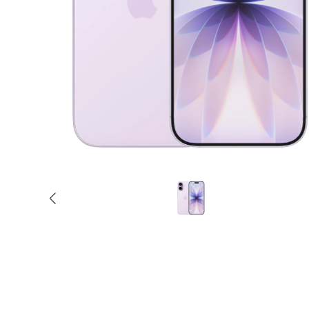
Услуги