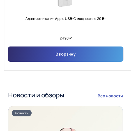
Адаптер питания Apple USB‑C мощностью 20 Вт
2 490 ₽
В корзину
Новости и обзоры
Все новости
Новости