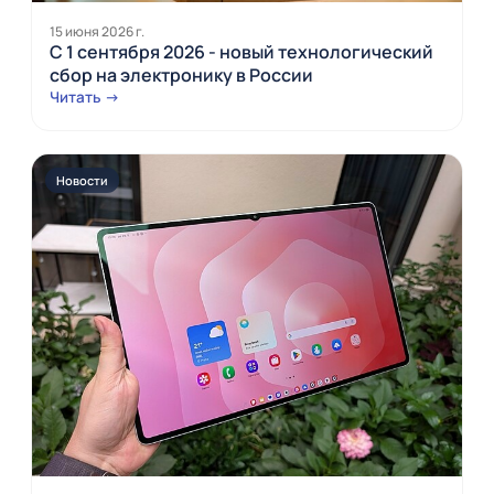
15 июня 2026 г.
С 1 сентября 2026 - новый технологический
сбор на электронику в России
Читать →
Новости