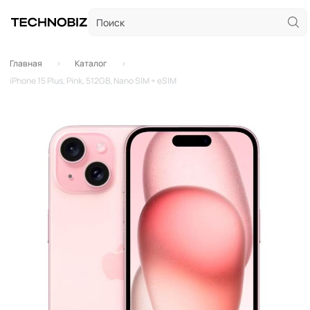
Главная
Каталог
iPhone 15 Plus, Pink, 512GB, Nano SIM + eSIM