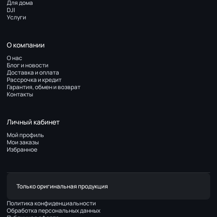
Для дома
DJI
Услуги
О компании
О нас
Блог и новости
Доставка и оплата
Рассрочка и кредит
Гарантия, обмен и возврат
Контакты
Личный кабинет
Мой профиль
Мои заказы
Избранное
Только оригинальная продукция
Политика конфиденциальности
Обработка персональных данных