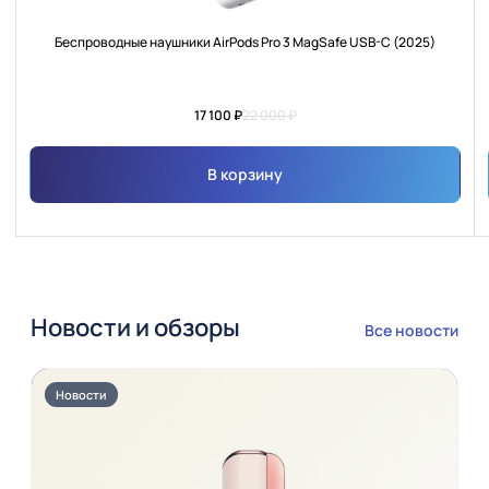
Беспроводные наушники AirPods Pro 3 MagSafe USB-C (2025)
17 100 ₽
22 000 ₽
В корзину
Новости и обзоры
Все новости
Новости