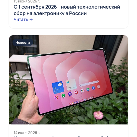
15 июня 2026 г.
С 1 сентября 2026 - новый технологический
сбор на электронику в России
Читать →
Новости
14 июня 2026 г.