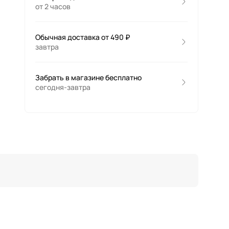
от 2 часов
Обычная доставка от 490 ₽
завтра
Забрать в магазине бесплатно
сегодня-завтра