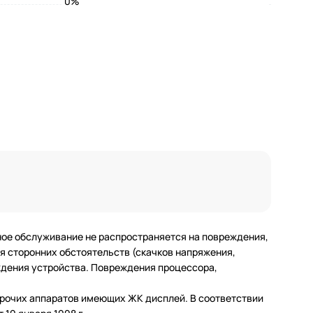
0%
ное обслуживание не распространяется на повреждения,
 сторонних обстоятельств (скачков напряжения,
еждения устройства. Повреждения процессора,
 прочих аппаратов имеющих ЖК дисплей. В соответствии