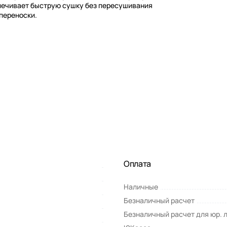
печивает быструю сушку без пересушивания
 переноски.
Оплата
Наличные
Безналичный расчет
Безналичный расчет для юр. 