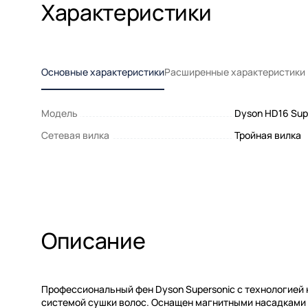
Характеристики
Основные характеристики
Расширенные характеристики
Модель
Dyson HD16 Sup
Сетевая вилка
Тройная вилка
Описание
Профессиональный фен Dyson Supersonic с технологией 
системой сушки волос. Оснащен магнитными насадками 