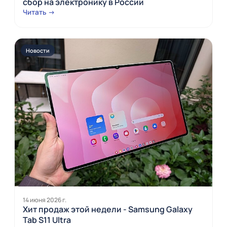
сбор на электронику в России
Читать →
Новости
14 июня 2026 г.
Хит продаж этой недели - Samsung Galaxy
Tab S11 Ultra