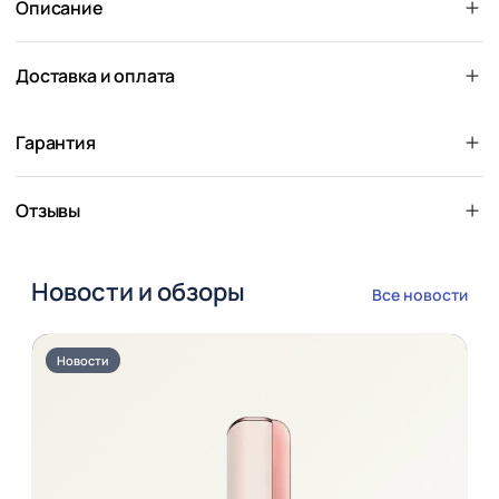
Описание
Доставка и оплата
Гарантия
Отзывы
Новости и обзоры
Все новости
Новости