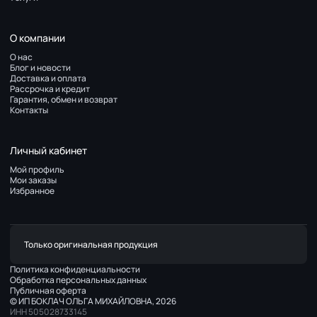
О компании
О нас
Блог и новости
Доставка и оплата
Рассрочка и кредит
Гарантия, обмен и возврат
Контакты
Личный кабинет
Мой профиль
Мои заказы
Избранное
Только оригинальная продукция
Политика конфиденциальности
Обработка персональных данных
Публичная оферта
© ИП БОКЛАЧ ОЛЬГА МИХАЙЛОВНА, 2026
ИНН 505028733145