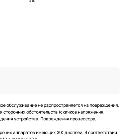
0%
ное обслуживание не распространяется на повреждения,
 сторонних обстоятельств (скачков напряжения,
еждения устройства. Повреждения процессора,
 прочих аппаратов имеющих ЖК дисплей. В соответствии