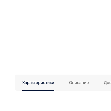
Характеристики
Описание
Дос