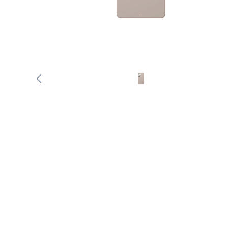
Услуги