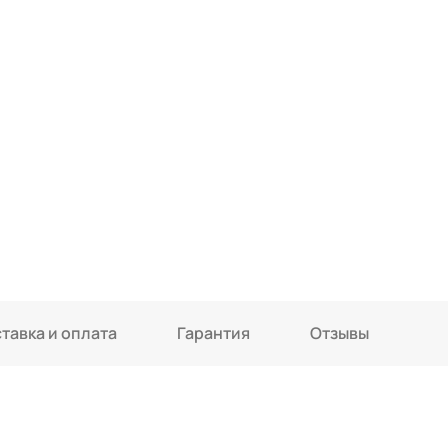
тавка и оплата
Гарантия
Отзывы