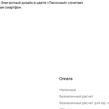
 Элегантный дизайн в цвете «Песочный» сочетает
ая смартфон.
Оплата
Наличные
Безналичный расчет
Безналичный расчет для юр. 