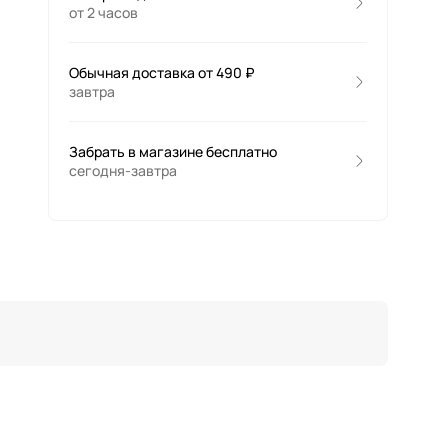
от 2 часов
Обычная доставка от 490 ₽
завтра
Забрать в магазине бесплатно
сегодня-завтра